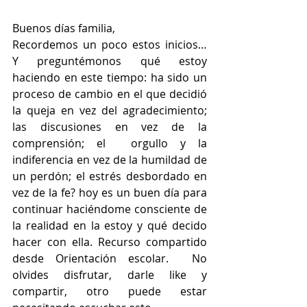
Buenos días familia,                      
Recordemos un poco estos inicios… 
Y preguntémonos qué estoy 
haciendo en este tiempo: ha sido un 
proceso de cambio en el que decidió 
la queja en vez del agradecimiento; 
las discusiones en vez de la 
comprensión; el  orgullo y la 
indiferencia en vez de la humildad de 
un perdón; el estrés desbordado en 
vez de la fe? hoy es un buen día para 
continuar haciéndome consciente de 
la realidad en la estoy y qué decido 
hacer con ella. Recurso compartido 
desde Orientación escolar.  No 
olvides disfrutar, darle like y 
compartir, otro puede estar 