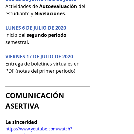
Actividades de 
Autoevaluación 
del 
estudiante y 
Nivelaciones
.
LUNES 6 DE JULIO DE 2020
Inicio del 
segundo periodo
semestral.
VIERNES 17 DE JULIO DE 2020
Entrega de boletines virtuales en 
PDF (notas del primer periodo).
COMUNICACIÓN 
ASERTIVA
La sinceridad
https://www.youtube.com/watch?