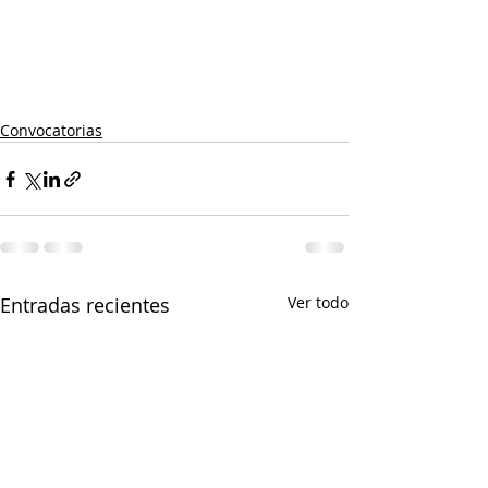
Convocatorias
Entradas recientes
Ver todo