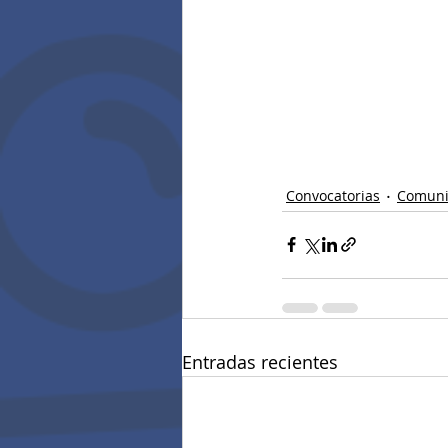
Convocatorias
Comuni
Entradas recientes