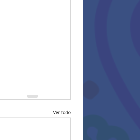
Ver todo