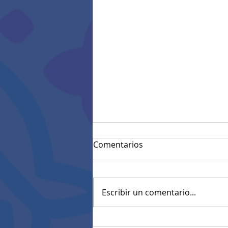
Comentarios
Escribir un comentario...
Convocatoria materiales