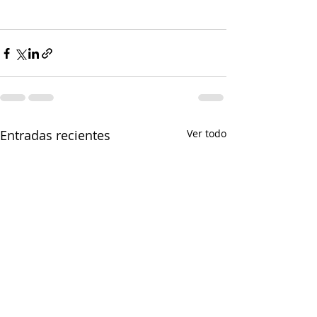
Entradas recientes
Ver todo