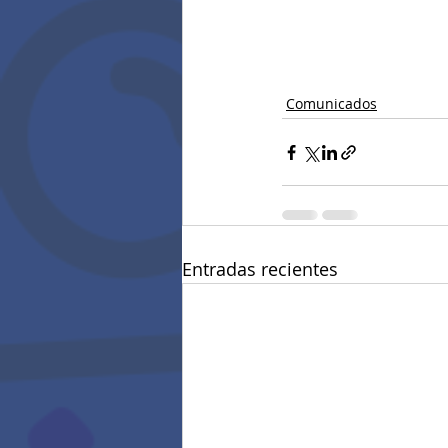
Comunicados
Entradas recientes