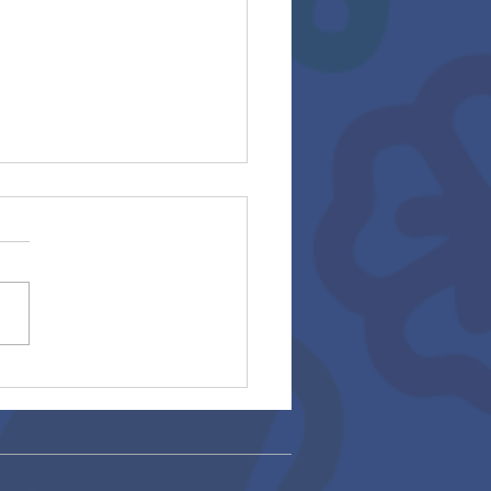
rios 2025