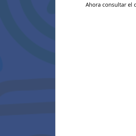
Ahora consultar el 