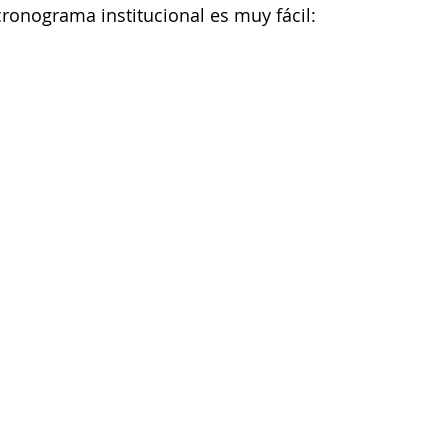
cronograma institucional es muy fácil: