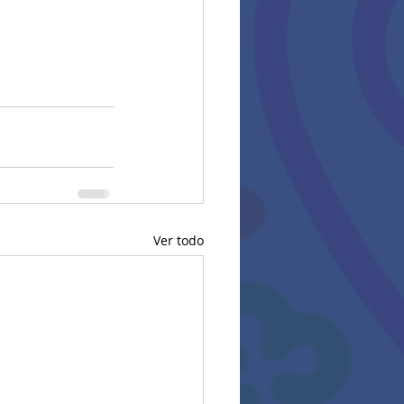
Ver todo