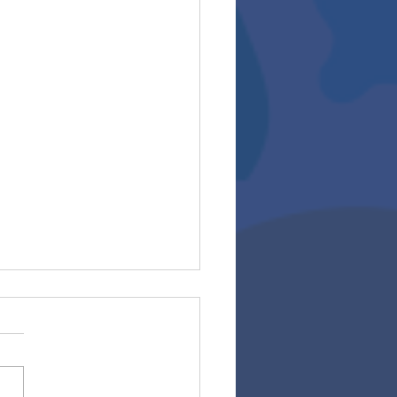
rios 2025