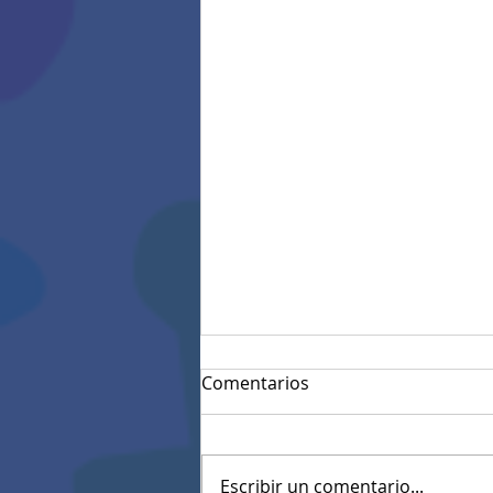
Comentarios
Escribir un comentario...