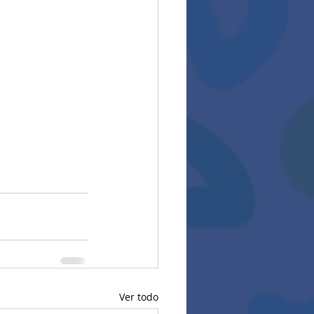
Ver todo