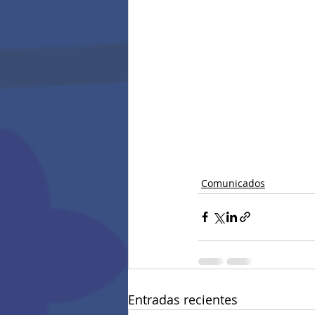
Comunicados
Entradas recientes