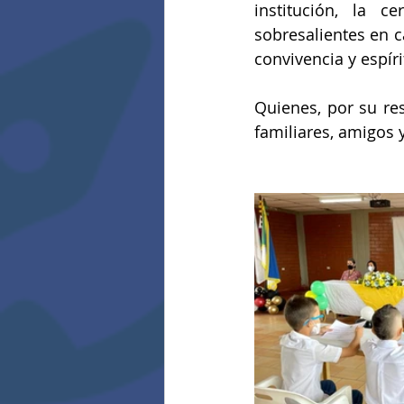
institución, la 
sobresalientes en 
convivencia y espíri
Quienes, por su re
familiares, amigos 