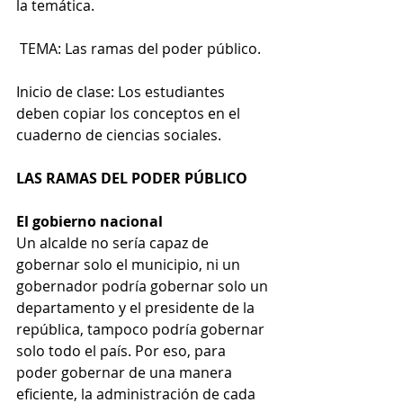
la temática.
 TEMA: Las ramas del poder público.
Inicio de clase: Los estudiantes 
deben copiar los conceptos en el 
cuaderno de ciencias sociales.
LAS RAMAS DEL PODER PÚBLICO
El gobierno nacional
Un alcalde no sería capaz de 
gobernar solo el municipio, ni un 
gobernador podría gobernar solo un 
departamento y el presidente de la 
república, tampoco podría gobernar 
solo todo el país. Por eso, para 
poder gobernar de una manera 
eficiente, la administración de cada 