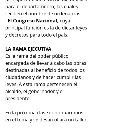
para el departamento, las cuales 
reciben el nombre de ordenanzas.
· 
El Congreso Nacional,
 cuya 
principal función es la de dictar leyes 
y decretos para todo el país.
LA RAMA EJECUTIVA
Es la rama del poder público 
encargada de llevar a cabo las obras 
destinadas al beneficio de todos los 
ciudadanos y de hacer cumplir las 
leyes. A esta rama pertenecen el 
alcalde, el gobernador y el 
presidente.
En la próxima clase continuaremos 
en el tema y se desarrollara un taller.