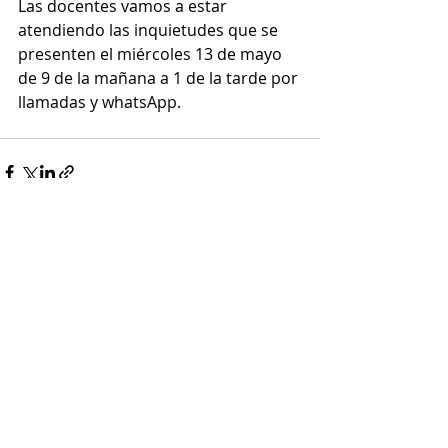
Las docentes vamos a estar 
atendiendo las inquietudes que se 
presenten el miércoles 13 de mayo 
de 9 de la mañana a 1 de la tarde por 
llamadas y whatsApp.
Entradas recientes
Ver todo