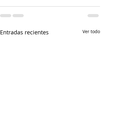
Entradas recientes
Ver todo