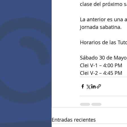
clase del próximo 
La anterior es una a
jornada sabatina.
Horarios de las Tut
Sábado 30 de Mayo
Clei V-1 – 4:00 PM
Clei V-2 – 4:45 PM
Entradas recientes