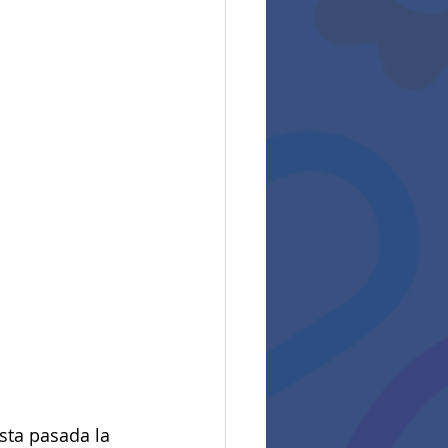
sta pasada la 