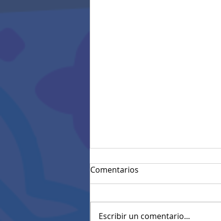
Comentarios
Escribir un comentario...