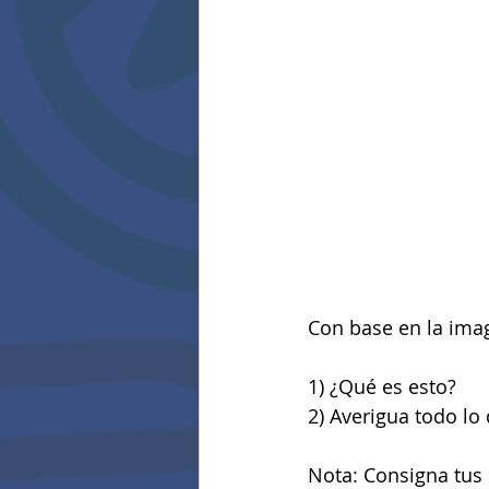
Con base en la imag
1) ¿Qué es esto?
2) Averigua todo lo
Nota: Consigna tus 