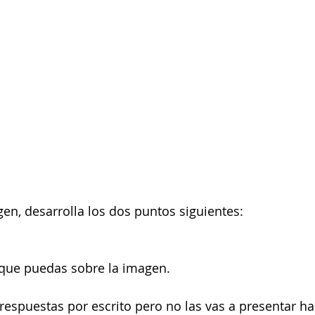
en, desarrolla los dos puntos siguientes:
 que puedas sobre la imagen.
respuestas por escrito pero no las vas a presentar ha