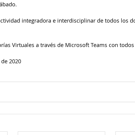
sábado.
ctividad integradora e interdisciplinar de todos los d
orías Virtuales a través de Microsoft Teams con todos
 de 2020