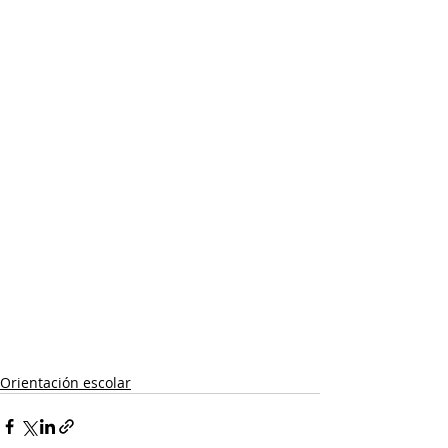
Orientación escolar