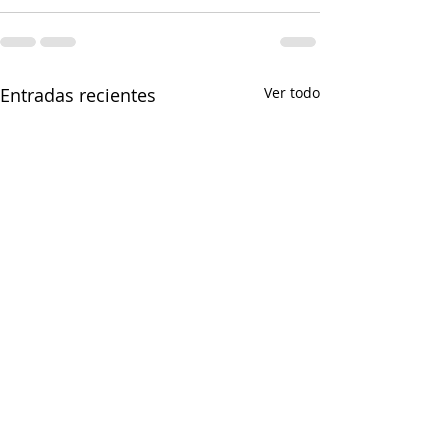
Entradas recientes
Ver todo