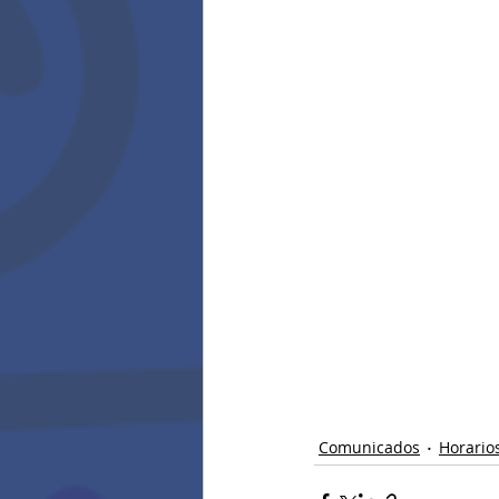
Comunicados
Horario