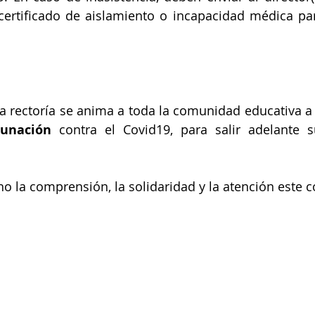
certificado de aislamiento o incapacidad médica para 
a rectoría se anima a toda la comunidad educativa a
unación
 contra el Covid19, para salir adelante s
o la comprensión, la solidaridad y la atención este