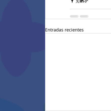
Entradas recientes