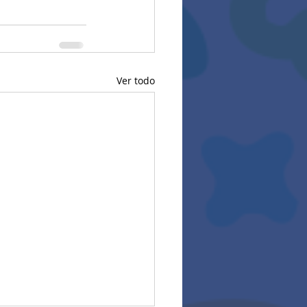
Ver todo