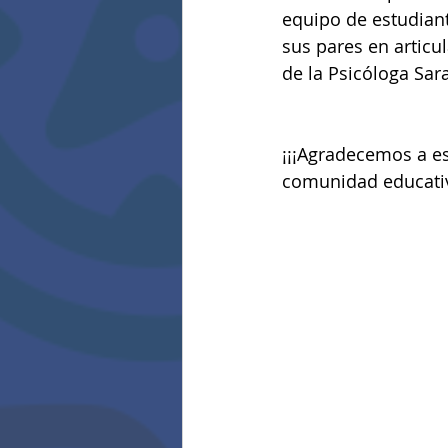
equipo de estudiant
sus pares en articul
de la Psicóloga Sara
¡¡¡Agradecemos a es
comunidad educativ