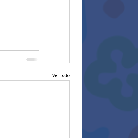
Ver todo