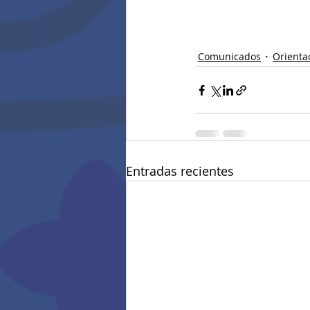
Comunicados
Orienta
Entradas recientes