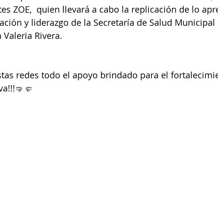
es ZOE,  quien llevará a cabo la replicación de lo ap
ación y liderazgo de la Secretaría de Salud Municipal 👩
 Valeria Rivera. 
tas redes todo el apoyo brindado para el fortalecimie
a!!!🤜🤛