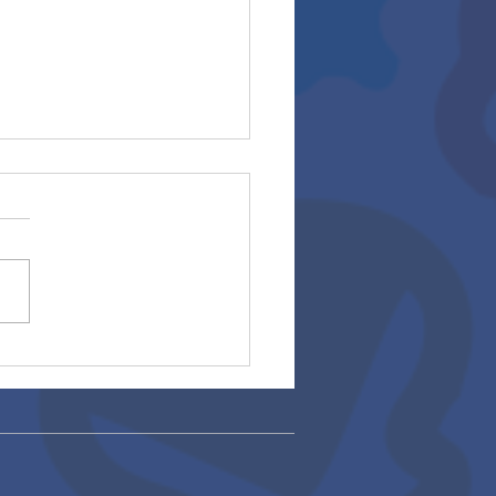
rios 2025