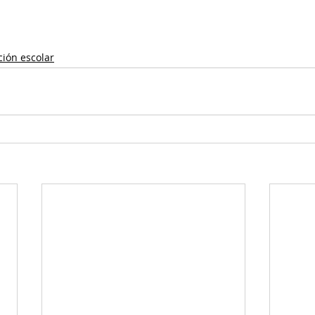
ción escolar