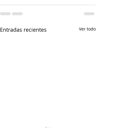
Entradas recientes
Ver todo