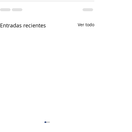
Entradas recientes
Ver todo