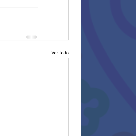
Ver todo