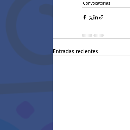
Convocatorias
Entradas recientes