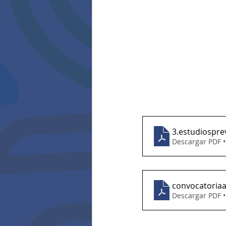
3.estudiospre
Descargar PDF 
convocatoria
Descargar PDF 