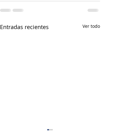
Entradas recientes
Ver todo