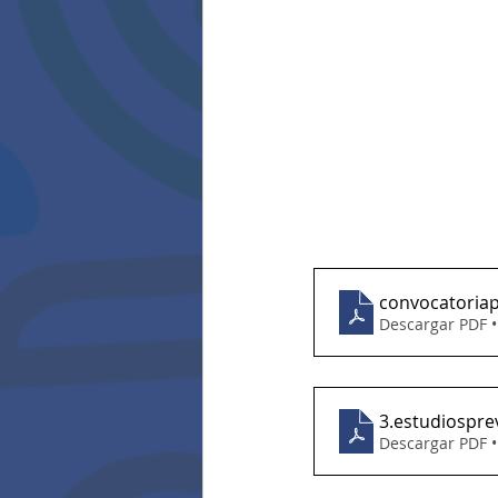
convocatoriap
Descargar PDF 
3.estudiosprev
Descargar PDF 