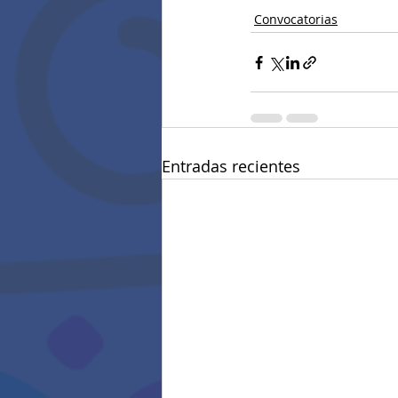
Convocatorias
Entradas recientes