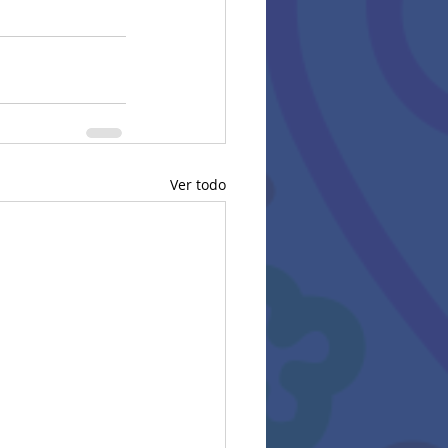
Ver todo