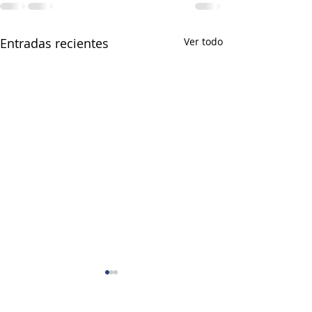
Entradas recientes
Ver todo