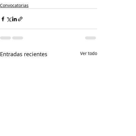
Convocatorias
Entradas recientes
Ver todo