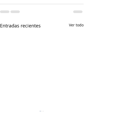
Entradas recientes
Ver todo