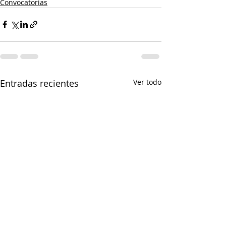
Convocatorias
Entradas recientes
Ver todo