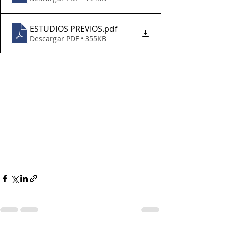
ESTUDIOS PREVIOS
.pdf
Descargar PDF • 355KB