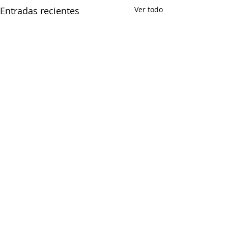
Entradas recientes
Ver todo
Comentarios