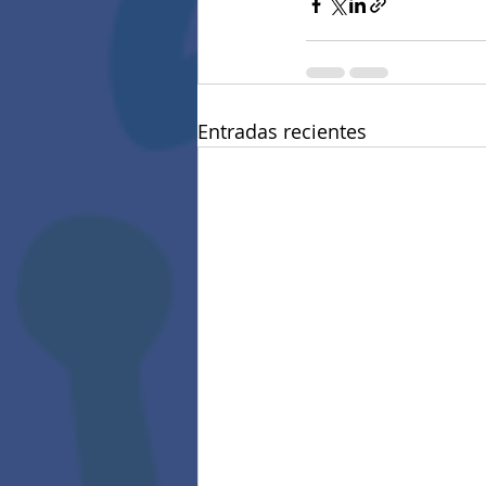
Entradas recientes