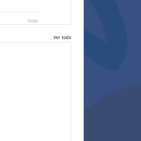
Ver todo