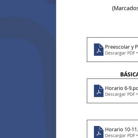
(Marcados
Preescolar y 
Descargar PDF 
BÁSIC
Horario 6-9
.p
Descargar PDF 
Horario 10-11
Descargar PDF 