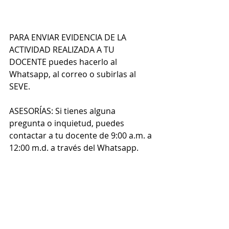
PARA ENVIAR EVIDENCIA DE LA 
ACTIVIDAD REALIZADA A TU 
DOCENTE puedes hacerlo al 
Whatsapp, al correo o subirlas al 
SEVE.
ASESORÍAS: Si tienes alguna 
pregunta o inquietud, puedes 
contactar a tu docente de 9:00 a.m. a 
12:00 m.d. a través del Whatsapp. 