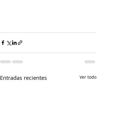
Entradas recientes
Ver todo