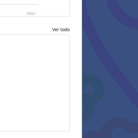
Ver todo