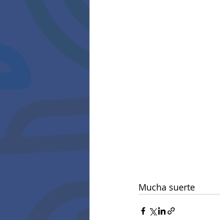
Mucha suerte