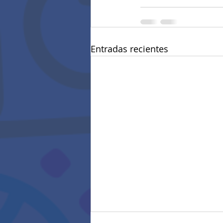
Entradas recientes