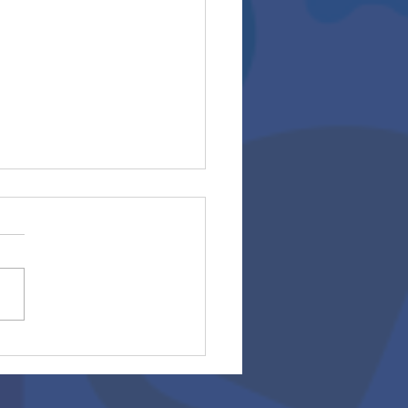
ros escolares