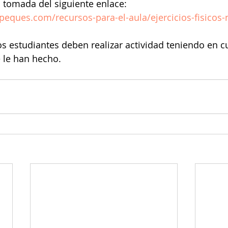
 tomada del siguiente enlace: 
eques.com/recursos-para-el-aula/ejercicios-fisicos-
s estudiantes deben realizar actividad teniendo en cu
 le han hecho.