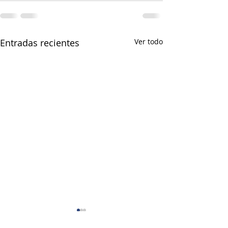
Entradas recientes
Ver todo