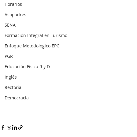
Horarios
Asopadres
SENA
Formación Integral en Turismo
Enfoque Metodologico EPC
PGR
Educación Física R y D
Inglés
Rectoría
Democracia