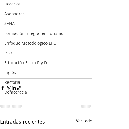
Horarios
Asopadres
SENA
Formación Integral en Turismo
Enfoque Metodologico EPC
PGR
Educación Física R y D
Inglés
Rectoría
Democracia
Entradas recientes
Ver todo