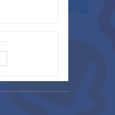
ros escolares