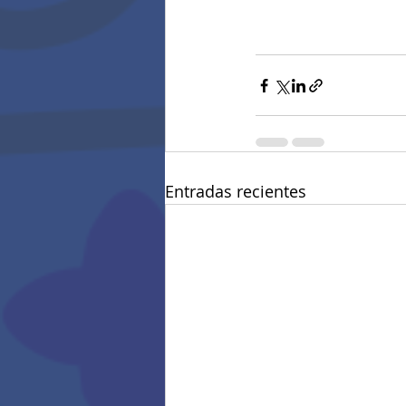
Entradas recientes