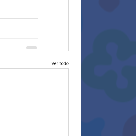
Ver todo