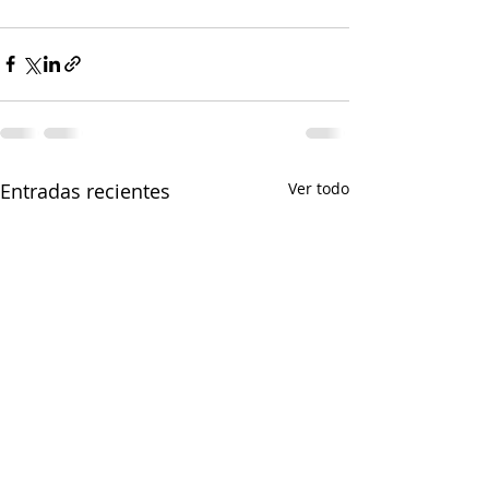
Entradas recientes
Ver todo