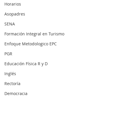
Horarios
Asopadres
SENA
Formación Integral en Turismo
Enfoque Metodologico EPC
PGR
Educación Física R y D
Inglés
Rectoría
Democracia