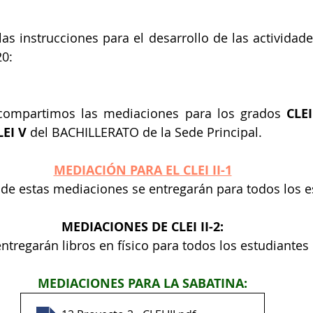
as instrucciones para el desarrollo de las actividades
20:
 compartimos las mediaciones para los grados 
CLEI 
LEI V
 del BACHILLERATO de la Sede Principal.
MEDIACIÓN PARA EL CLEI II-1
 de estas mediaciones se entregarán para todos los e
MEDIACIONES DE CLEI II-2:
ntregarán libros en físico para todos los estudiantes
MEDIACIONES PARA LA SABATINA: