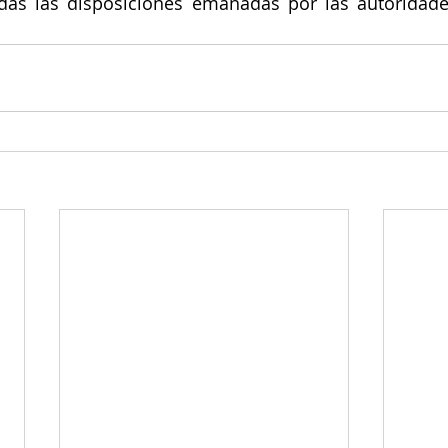
das las disposiciones emanadas por las autoridades