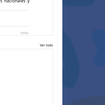
 nacionales y 
Ver todo