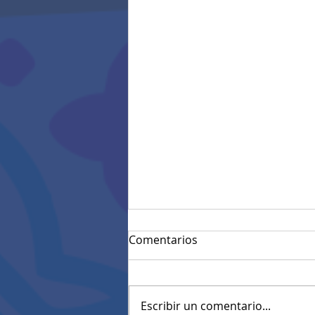
Comentarios
Escribir un comentario...