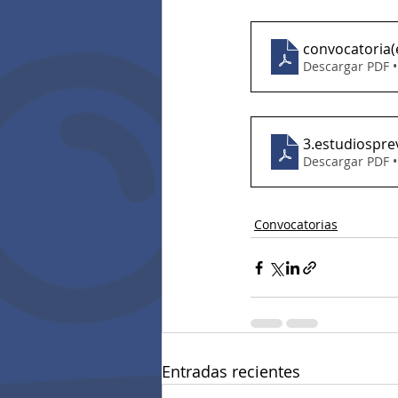
convocatoria(
Descargar PDF 
3.estudiospre
Descargar PDF 
Convocatorias
Entradas recientes