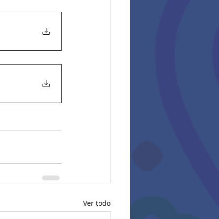
Ver todo