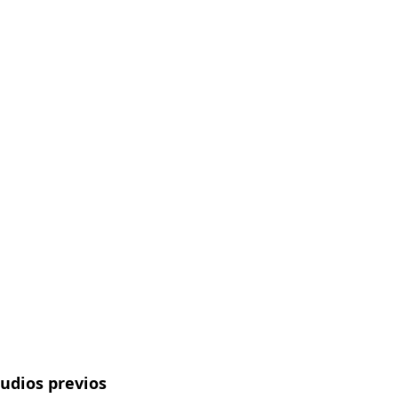
tudios previos