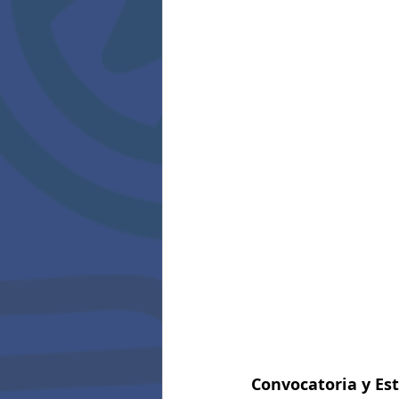
Convocatoria y Es