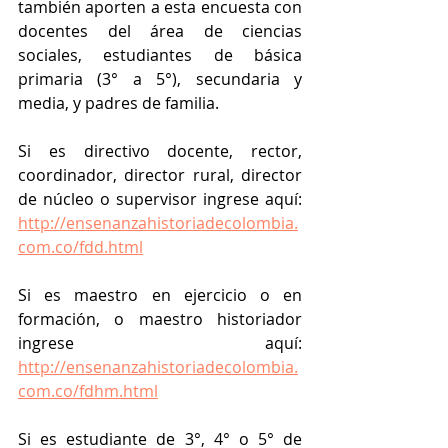
también aporten a esta encuesta con 
docentes del área de ciencias 
sociales, estudiantes de básica 
primaria (3° a 5°), secundaria y 
media, y padres de familia.
Si es directivo docente, rector, 
coordinador, director rural, director 
de núcleo o supervisor ingrese aquí: 
http://ensenanzahistoriadecolombia.
com.co/fdd.html
Si es maestro en ejercicio o en 
formación, o maestro historiador 
ingrese aquí: 
http://ensenanzahistoriadecolombia.
com.co/fdhm.html
Si es estudiante de 3°, 4° o 5° de 