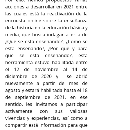
acciones a desarrollar en 2021 entre 
las cuales está la reactivación de la 
encuesta online sobre la enseñanza 
de la historia en la educación básica y 
media, que busca indagar acerca de 
¿Qué se está enseñando?, ¿Cómo se 
está enseñando?, ¿Por qué y para 
qué se está enseñando?, esta 
herramienta estuvo habilitada entre 
el 12 de noviembre al 14 de 
diciembre de 2020 y  se abrió 
nuevamente a partir del mes de 
agosto y estará habilitada hasta el 18 
de septiembre de 2021, en ese 
sentido, les invitamos a participar 
activamente con sus valiosas 
vivencias y experiencias, así como a 
compartir está información para que 