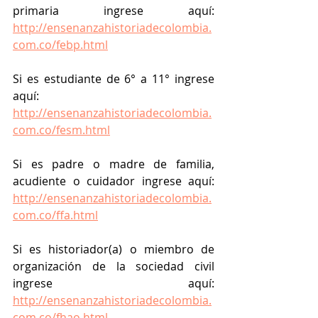
primaria ingrese aquí: 
http://ensenanzahistoriadecolombia.
com.co/febp.html
Si es estudiante de 6° a 11° ingrese 
aquí: 
http://ensenanzahistoriadecolombia.
com.co/fesm.html
Si es padre o madre de familia, 
acudiente o cuidador ingrese aquí: 
http://ensenanzahistoriadecolombia.
com.co/ffa.html
Si es historiador(a) o miembro de 
organización de la sociedad civil 
ingrese aquí: 
http://ensenanzahistoriadecolombia.
com.co/fhao.html