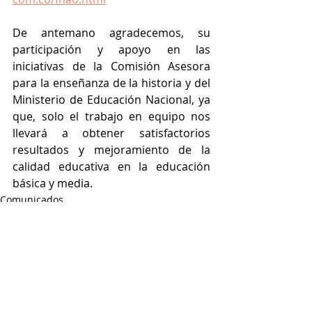
De antemano agradecemos, su 
participación y apoyo en las 
iniciativas de la Comisión Asesora 
para la enseñanza de la historia y del 
Ministerio de Educación Nacional, ya 
que, solo el trabajo en equipo nos 
llevará a obtener satisfactorios 
resultados y mejoramiento de la 
calidad educativa en la educación 
básica y media.
Comunicados
Entradas recientes
Ver todo