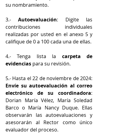
su nombramiento.
3.- 
Autoevaluación
: Digite las 
contribuciones individuales 
realizadas por usted en el anexo 5 y 
califique de 0 a 100 cada una de ellas.
4.- Tenga lista la 
carpeta de 
evidencias
 para su revisión.
5.- Hasta el 22 de noviembre de 2024: 
Envíe su autoevaluación al correo 
electrónico
de su coordinadora
: 
Dorian María Vélez, María Soledad 
Barco o María Nancy Duque. Ellas 
observarán las autoevaluaciones y 
asesorarán al Rector como único 
evaluador del proceso.