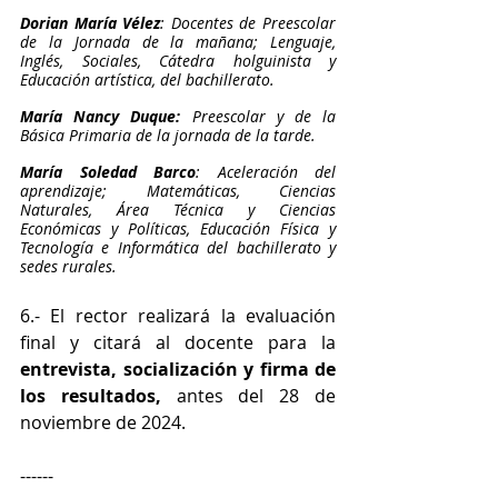
Dorian María Vélez
: Docentes de Preescolar 
de la Jornada de la mañana; Lenguaje, 
Inglés, Sociales, Cátedra holguinista y 
Educación artística, del bachillerato.
María Nancy Duque: 
Preescolar y de la 
Básica Primaria de la jornada de la tarde.
María Soledad Barco
: Aceleración del 
aprendizaje; Matemáticas, Ciencias 
Naturales, Área Técnica y Ciencias 
Económicas y Políticas, Educación Física y 
Tecnología e Informática del bachillerato y 
sedes rurales.
6.- El rector realizará la evaluación 
final y citará al docente para la 
entrevista, socialización y firma de 
los resultados, 
antes del 28 de 
noviembre de 2024.
------