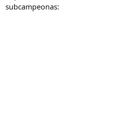
subcampeonas: