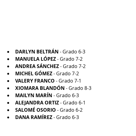
DARLYN BELTRÁN
 - Grado 6-3
MANUELA LÓPEZ
 - Grado 7-2
ANDREA SÁNCHEZ
 - Grado 7-2
MICHEL GÓMEZ
 - Grado 7-2
VALERY FRANCO
 - Grado 7-1
XIOMARA BLANDÓN
 - Grado 8-3
MAILYN MARÍN
 - Grado 6-3
ALEJANDRA ORTIZ
 - Grado 6-1
SALOMÉ OSORIO
 - Grado 6-2
DANA RAMÍREZ
 - Grado 6-3