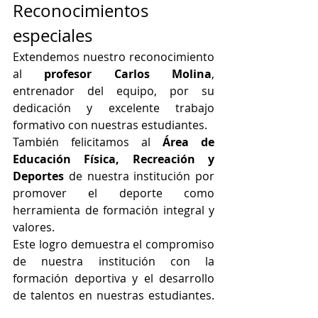
Reconocimientos 
especiales
Extendemos nuestro reconocimiento 
al 
profesor Carlos Molina
, 
entrenador del equipo, por su 
dedicación y excelente trabajo 
formativo con nuestras estudiantes.
También felicitamos al 
Área de 
Educación Física, Recreación y 
Deportes
 de nuestra institución por 
promover el deporte como 
herramienta de formación integral y 
valores.
Este logro demuestra el compromiso 
de nuestra institución con la 
formación deportiva y el desarrollo 
de talentos en nuestras estudiantes. 
¡Continuamos fortaleciendo el 