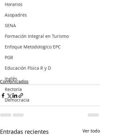
Horarios
Asopadres
SENA
Formación Integral en Turismo
Enfoque Metodologico EPC
PGR
Educación Física R y D
Inglés
Comunicados
Rectoría
Democracia
Entradas recientes
Ver todo