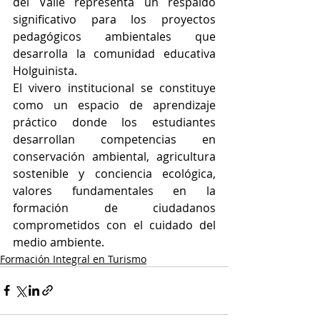
del Valle representa un respaldo 
significativo para los proyectos 
pedagógicos ambientales que 
desarrolla la comunidad educativa 
Holguinista.
El vivero institucional se constituye 
como un espacio de aprendizaje 
práctico donde los estudiantes 
desarrollan competencias en 
conservación ambiental, agricultura 
sostenible y conciencia ecológica, 
valores fundamentales en la 
formación de ciudadanos 
comprometidos con el cuidado del 
medio ambiente.
Formación Integral en Turismo