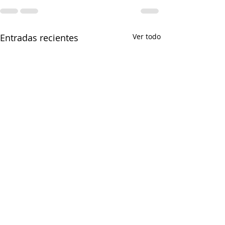
Entradas recientes
Ver todo