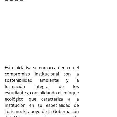
Esta iniciativa se enmarca dentro del 
compromiso institucional con la 
sostenibilidad ambiental y la 
formación integral de los 
estudiantes, consolidando el enfoque 
ecológico que caracteriza a la 
institución en su especialidad de 
Turismo. El apoyo de la Gobernación 