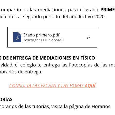
 compartimos las mediaciones para el grado 
PRIM
ndientes al segundo periodo del año lectivo 2020.
Grado primero
.pdf
Descargar PDF • 2.55MB
 DE ENTREGA DE MEDIACIONES EN FÍSICO
ividad, el colegio te entrega las Fotocopias de las me
orarios de entrega:
CONSULTA LAS FECHAS Y LAS HORAS 
AQUÍ
ORÍAS
orarios de las tutorías, visita la página de Horarios