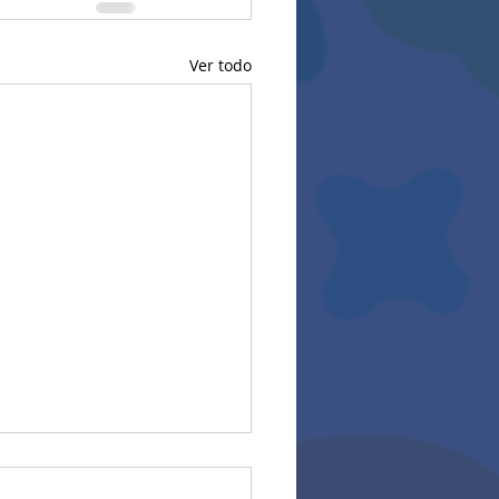
Ver todo