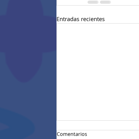
Entradas recientes
Comentarios