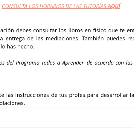
CONSULTA LOS HORARIOS DE LAS TUTORÍAS 
AQUÍ
ción debes consultar los libros en físico que te en
la entrega de las mediaciones. También puedes recl
 lo has hecho.
tos del Programa Todos a Aprender, de acuerdo con las 
 las instrucciones de tus profes para desarrollar la
diaciones.