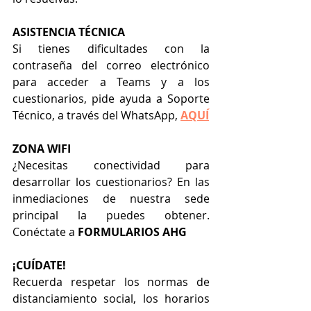
ASISTENCIA TÉCNICA
Si tienes dificultades con la 
contraseña del correo electrónico 
para acceder a Teams y a los 
cuestionarios, pide ayuda a Soporte 
Técnico, a través del WhatsApp, 
AQUÍ
ZONA WIFI
¿Necesitas conectividad para 
desarrollar los cuestionarios? En las 
inmediaciones de nuestra sede 
principal la puedes obtener. 
Conéctate a 
FORMULARIOS AHG 
¡CUÍDATE!
Recuerda respetar los normas de 
distanciamiento social, los horarios 