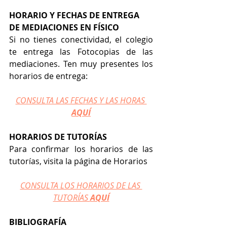
HORARIO Y FECHAS DE ENTREGA 
DE MEDIACIONES EN FÍSICO
Si no tienes conectividad, el colegio 
te entrega las Fotocopias de las 
mediaciones. Ten muy presentes los 
horarios de entrega:
CONSULTA LAS FECHAS Y LAS HORAS 
AQUÍ
HORARIOS DE TUTORÍAS
Para confirmar los horarios de las 
tutorías, visita la página de Horarios
CONSULTA LOS HORARIOS DE LAS 
TUTORÍAS 
AQUÍ
BIBLIOGRAFÍA