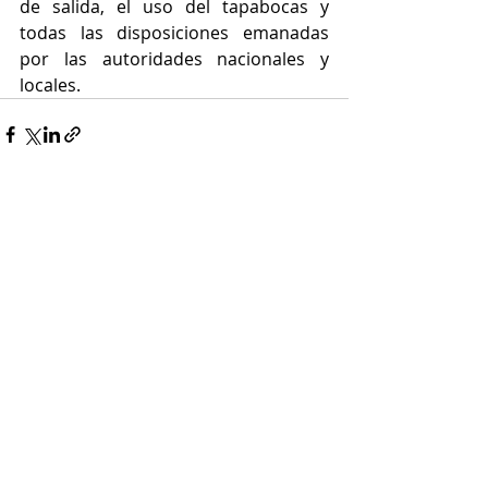
de salida, el uso del tapabocas y 
todas las disposiciones emanadas 
por las autoridades nacionales y 
locales.
Entradas recientes
Ver todo