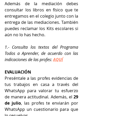
Además de la mediación debes 
consultar los libros en físico que te 
entregamos en el colegio junto con la 
entrega de las mediaciones. También 
puedes reclamar los Kits escolares si 
aún no lo has hecho.
1.- Consulta los textos del Programa 
Todos a Aprender, de acuerdo con las 
indicaciones de las profes: 
AQUÍ
EVALUACIÓN
Preséntale a las profes evidencias de 
tus trabajos en casa a través del 
WhatsApp para valorar tu esfuerzo 
de manera actitudinal. Además, el 
29 
de julio
, las profes te enviarán por 
WhatsApp un cuestionario para que 
lo resuelvas.