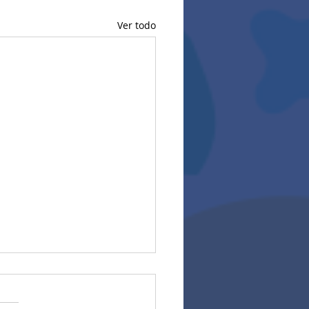
Ver todo