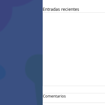
Entradas recientes
Comentarios