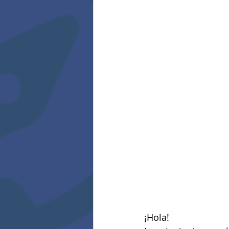
¡Hola!