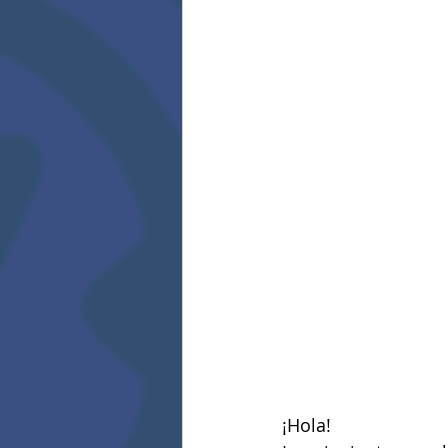
¡Hola!