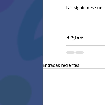
Las siguientes son l
Entradas recientes