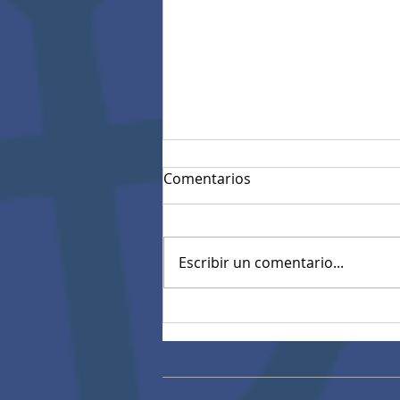
Comentarios
Escribir un comentario...
Resultados Pruebas
diagnósticas estandarizadas