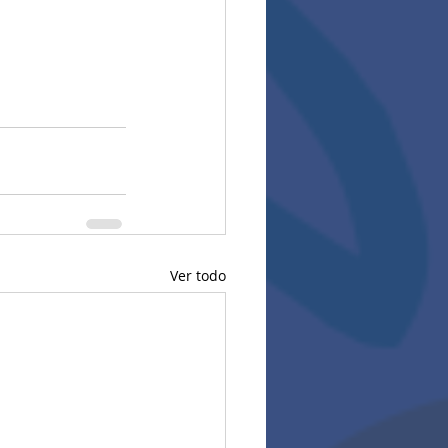
Ver todo