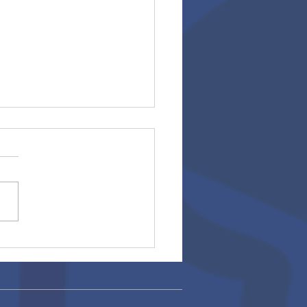
ros escolares