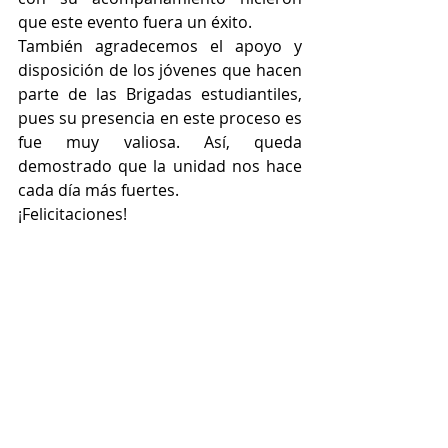
que este evento fuera un éxito.
También agradecemos el apoyo y 
disposición de los jóvenes que hacen 
parte de las Brigadas estudiantiles, 
pues su presencia en este proceso es 
fue muy valiosa. Así, queda 
demostrado que la unidad nos hace 
cada día más fuertes. 
¡Felicitaciones!