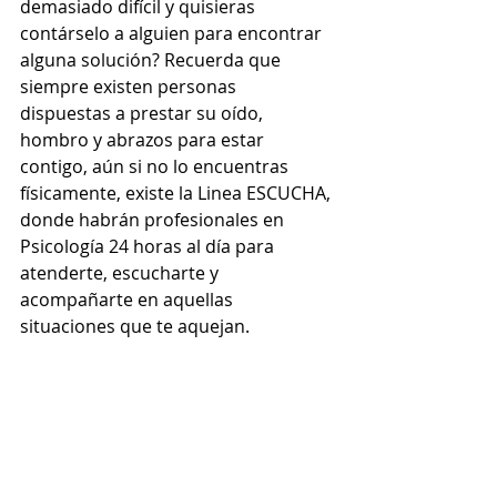
demasiado difícil y quisieras 
contárselo a alguien para encontrar 
alguna solución? Recuerda que 
siempre existen personas 
dispuestas a prestar su oído, 
hombro y abrazos para estar 
contigo, aún si no lo encuentras 
físicamente, existe la Linea ESCUCHA, 
donde habrán profesionales en 
Psicología 24 horas al día para 
atenderte, escucharte y 
acompañarte en aquellas 
situaciones que te aquejan. 