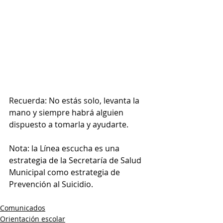
Recuerda: No estás solo, levanta la 
mano y siempre habrá alguien 
dispuesto a tomarla y ayudarte. 
Nota: la Línea escucha es una 
estrategia de la Secretaría de Salud 
Municipal como estrategia de 
Prevención al Suicidio. 
Comunicados
Orientación escolar