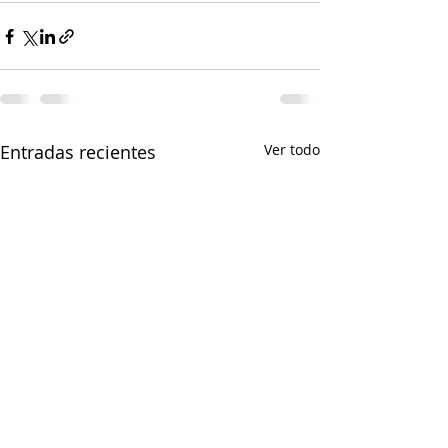
Entradas recientes
Ver todo