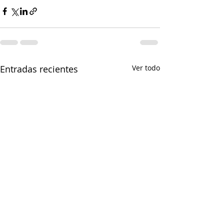
Entradas recientes
Ver todo