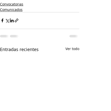
Convocatorias
Comunicados
Entradas recientes
Ver todo