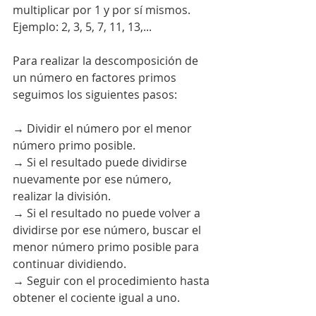
multiplicar por 1 y por sí mismos.
Ejemplo: 2, 3, 5, 7, 11, 13,...
Para realizar la descomposición de 
un número en factores primos 
seguimos los siguientes pasos:
→ Dividir el número por el menor 
número primo posible.
→ Si el resultado puede dividirse 
nuevamente por ese número, 
realizar la división.
→ Si el resultado no puede volver a 
dividirse por ese número, buscar el 
menor número primo posible para 
continuar dividiendo.
→ Seguir con el procedimiento hasta 
obtener el cociente igual a uno.