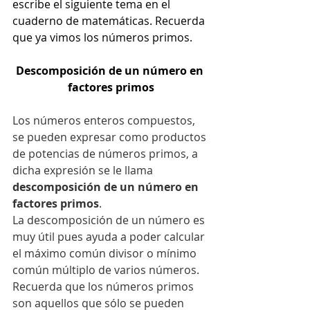
escribe el siguiente tema en el 
cuaderno de matemáticas. Recuerda 
que ya vimos los números primos.
Descomposición de un número en 
factores primos
Los números enteros compuestos, 
se pueden expresar como productos 
de potencias de números primos, a 
dicha expresión se le llama 
descomposición de un número en 
factores primos
. 
La descomposición de un número es 
muy útil pues ayuda a poder calcular 
el máximo común divisor o mínimo 
común múltiplo de varios números. 
Recuerda que los números primos 
son aquellos que sólo se pueden 