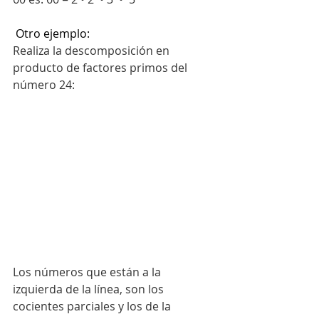
 Otro ejemplo:
Realiza la descomposición en 
producto de factores primos del 
número 24:
Los números que están a la 
izquierda de la línea, son los 
cocientes parciales y los de la 