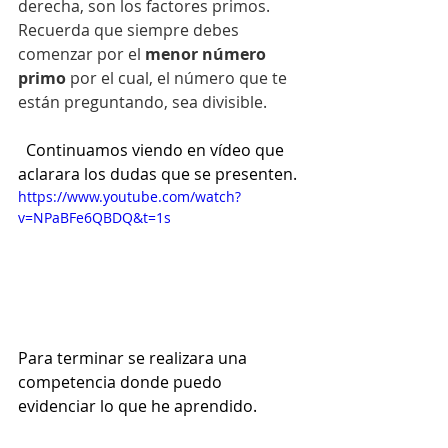
derecha, son los factores primos.
Recuerda que siempre debes 
comenzar por el 
menor número 
primo
 por el cual, el número que te 
están preguntando, sea divisible.
  Continuamos viendo en vídeo que 
aclarara los dudas que se presenten.
https://www.youtube.com/watch?
v=NPaBFe6QBDQ&t=1s
Para terminar se realizara una 
competencia donde puedo 
evidenciar lo que he aprendido.