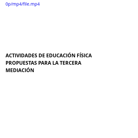
0p/mp4/file.mp4
ACTIVIDADES DE EDUCACIÓN FÍSICA 
PROPUESTAS PARA LA TERCERA 
MEDIACIÓN