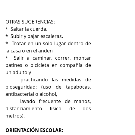
OTRAS SUGERENCIAS:
*  Saltar la cuerda.
*  Subir y bajar escaleras.
*  Trotar en un solo lugar dentro de 
la casa o en el anden
*  Salir a caminar, correr, montar 
patines o bicicleta en compañía de 
un adulto y 
    practicando las medidas de 
bioseguridad: (uso de tapabocas, 
antibacterial o alcohol, 
    lavado frecuente de manos, 
distanciamiento físico de dos 
metros).
ORIENTACIÓN ESCOLAR: