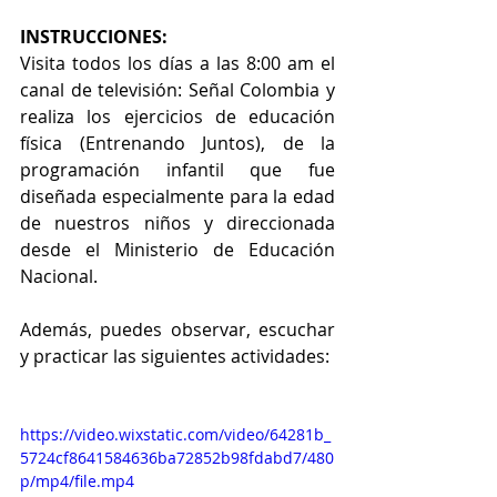
INSTRUCCIONES:
Visita todos los días a las 8:00 am el 
canal de televisión: Señal Colombia y 
realiza los ejercicios de educación 
física (Entrenando Juntos), de la 
programación infantil que fue 
diseñada especialmente para la edad 
de nuestros niños y direccionada 
desde el Ministerio de Educación 
Nacional.
Además, puedes observar, escuchar 
y practicar las siguientes actividades:
https://video.wixstatic.com/video/64281b_
5724cf8641584636ba72852b98fdabd7/480
p/mp4/file.mp4