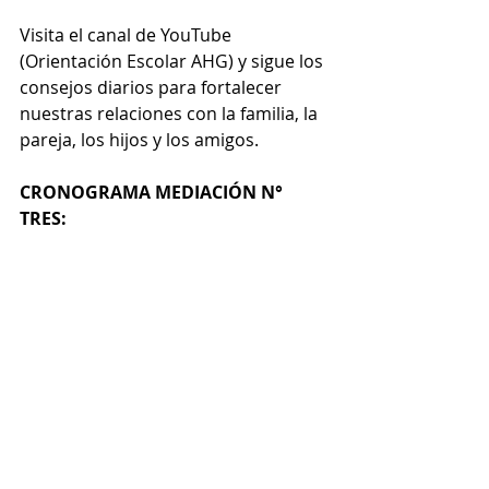
Visita el canal de YouTube 
(Orientación Escolar AHG) y sigue los 
consejos diarios para fortalecer 
nuestras relaciones con la familia, la 
pareja, los hijos y los amigos. 
CRONOGRAMA MEDIACIÓN N° 
TRES: