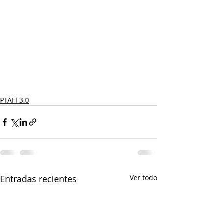
PTAFI 3.0
Entradas recientes
Ver todo