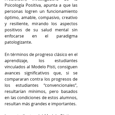
Psicología Positiva, apunta a que las 
personas logren un funcionamiento 
óptimo, amable, compasivo, creativo 
y resiliente
, mirando los aspectos 
positivos de su salud mental sin 
enfocarse en el paradigma 
patologizante.
En términos de progreso clásico en el 
aprendizaje, los estudiantes 
vinculados al Modelo Písti, consiguen 
avances significativos que, si se 
compararan contra los progresos de 
los estudiantes “convencionales”, 
resultarían mínimos, pero basados 
en las condiciones de estos alumnos, 
resultan más grandes e importantes.