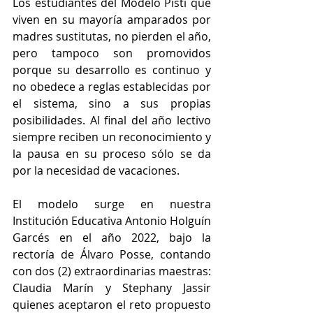
Los estudiantes del Modelo Písti que 
viven en su mayoría amparados por 
madres sustitutas, no pierden el año, 
pero tampoco son promovidos 
porque su desarrollo es continuo y 
no obedece a reglas establecidas por 
el sistema, sino a sus propias 
posibilidades. Al final del año lectivo 
siempre reciben un reconocimiento y 
la pausa en su proceso sólo se da 
por la necesidad de vacaciones.
El modelo surge en nuestra 
Institución Educativa Antonio Holguín 
Garcés en el año 2022, bajo la 
rectoría de Álvaro Posse, contando 
con dos (2) extraordinarias maestras: 
Claudia Marín y Stephany Jassir 
quienes aceptaron el reto propuesto 