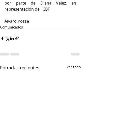
por parte de Diana Vélez, en 
representación del ICBF. 
Álvaro Posse
Comunicados
Entradas recientes
Ver todo