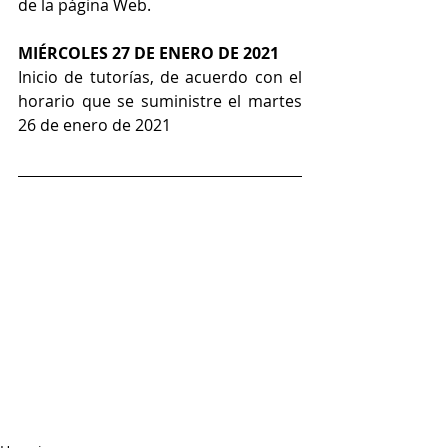
de la página Web.
MIÉRCOLES 27 DE ENERO DE 2021
Inicio de tutorías, de acuerdo con el 
horario que se suministre el martes 
26 de enero de 2021