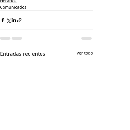
Horarios
Comunicados
Entradas recientes
Ver todo