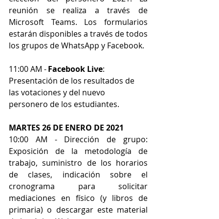
reunión se realiza a través de 
Microsoft Teams. Los formularios 
estarán disponibles a través de todos 
los grupos de WhatsApp y Facebook.
11:00 AM -	
Facebook Live
: 
Presentación de los resultados de 
las votaciones y del nuevo 
personero de los estudiantes.
MARTES 26 DE ENERO DE 2021
10:00 AM -	Dirección de grupo: 
Exposición de la metodología de 
trabajo, suministro de los horarios 
de clases, indicación sobre el 
cronograma para solicitar 
mediaciones en físico (y libros de 
primaria) o descargar este material 